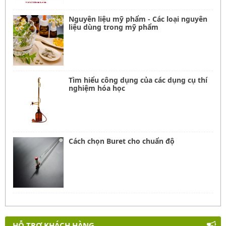
Nguyên liệu mỹ phẩm - Các loại nguyên
liệu dùng trong mỹ phẩm
Tìm hiểu công dụng của các dụng cụ thí
nghiệm hóa học
Cách chọn Buret cho chuẩn độ
HỖ TRỢ KHÁCH HÀNG