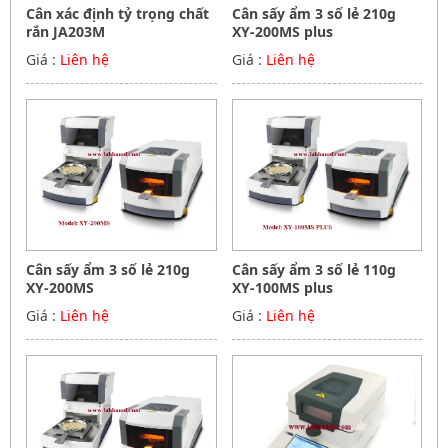
Cân xác định tỷ trọng chất
Cân sấy ẩm 3 số lẻ 210g
rắn JA203M
XY-200MS plus
Giá :
Liên hệ
Giá :
Liên hệ
Cân sấy ẩm 3 số lẻ 210g
Cân sấy ẩm 3 số lẻ 110g
XY-200MS
XY-100MS plus
Giá :
Liên hệ
Giá :
Liên hệ