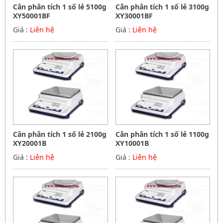
Cân phân tích 1 số lẻ 5100g
Cân phân tích 1 số lẻ 3100g
XY50001BF
XY30001BF
Giá :
Liên hệ
Giá :
Liên hệ
Cân phân tích 1 số lẻ 2100g
Cân phân tích 1 số lẻ 1100g
XY20001B
XY10001B
Giá :
Liên hệ
Giá :
Liên hệ