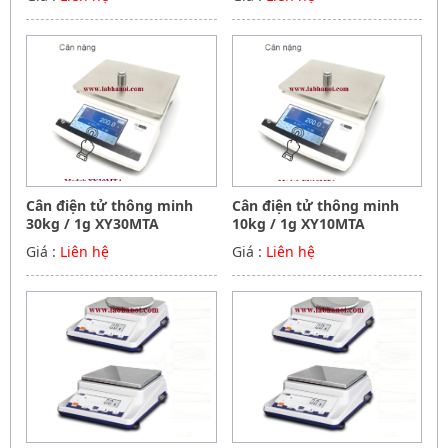
Cân điện tử thông minh
Cân điện tử thông minh
30kg / 1g XY30MTA
10kg / 1g XY10MTA
Giá :
Liên hệ
Giá :
Liên hệ