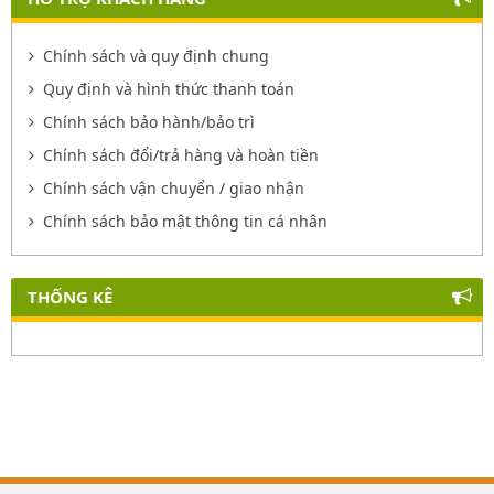
Chính sách và quy định chung
Quy định và hình thức thanh toán
Chính sách bảo hành/bảo trì
Chính sách đổi/trả hàng và hoàn tiền
Chính sách vận chuyển / giao nhận
Chính sách bảo mật thông tin cá nhân
THỐNG KÊ