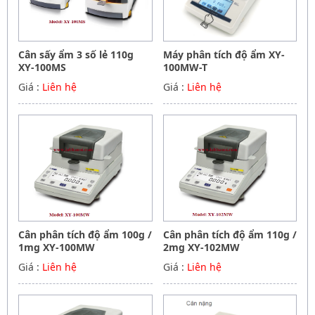
Cân sấy ẩm 3 số lẻ 110g
Máy phân tích độ ẩm XY-
XY-100MS
100MW-T
Giá :
Liên hệ
Giá :
Liên hệ
Cân phân tích độ ẩm 100g /
Cân phân tích độ ẩm 110g /
1mg XY-100MW
2mg XY-102MW
Giá :
Liên hệ
Giá :
Liên hệ