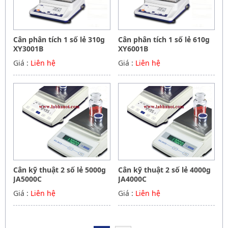
Cân phân tích 1 số lẻ 310g
Cân phân tích 1 số lẻ 610g
XY3001B
XY6001B
Giá :
Liên hệ
Giá :
Liên hệ
Cân kỹ thuật 2 số lẻ 5000g
Cân kỹ thuật 2 số lẻ 4000g
JA5000C
JA4000C
Giá :
Liên hệ
Giá :
Liên hệ