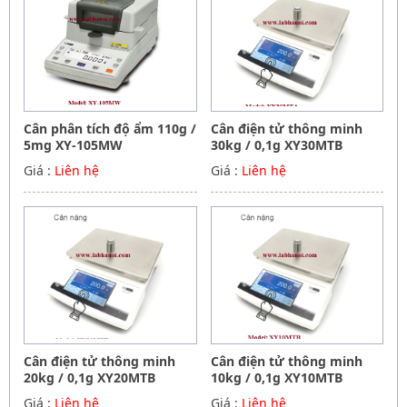
Cân phân tích độ ẩm 110g /
Cân điện tử thông minh
5mg XY-105MW
30kg / 0,1g XY30MTB
Giá :
Liên hệ
Giá :
Liên hệ
Cân điện tử thông minh
Cân điện tử thông minh
20kg / 0,1g XY20MTB
10kg / 0,1g XY10MTB
Giá :
Liên hệ
Giá :
Liên hệ