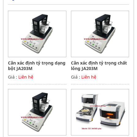
Cân xác định tỷ trọng dạng
Cân xác định tỷ trọng chất
bột JA203M
lỏng JA203M
Giá :
Liên hệ
Giá :
Liên hệ