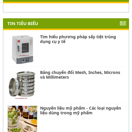
TIN TIÊU BIỂU
Tìm hiểu phương pháp sấy tiệt trùng
dụng cụ y tế
Bảng chuyển đổi Mesh, Inches, Microns
và Millimeters
Nguyên liệu mỹ phẩm - Các loại nguyên
liệu dùng trong mỹ phẩm