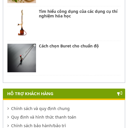
Tìm hiểu công dụng của các dụng cụ thí
nghiệm hóa học
Cách chọn Buret cho chuẩn độ
HỖ TRỢ KHÁCH HÀNG
Chính sách và quy định chung
Quy định và hình thức thanh toán
Chính sách bảo hành/bảo trì