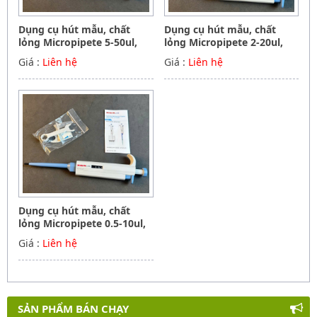
Dụng cụ hút mẫu, chất
Dụng cụ hút mẫu, chất
lỏng Micropipete 5-50ul,
lỏng Micropipete 2-20ul,
Hãng Dragon
Hãng Dragon
Giá :
Liên hệ
Giá :
Liên hệ
Dụng cụ hút mẫu, chất
lỏng Micropipete 0.5-10ul,
Hãng Dragon
Giá :
Liên hệ
SẢN PHẨM BÁN CHẠY