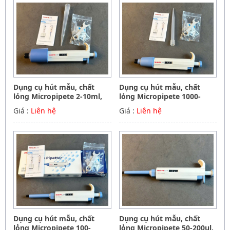
Dụng cụ hút mẫu, chất
Dụng cụ hút mẫu, chất
lỏng Micropipete 2-10ml,
lỏng Micropipete 1000-
Hãng Dragon
5000ul, Hãng Dragon
Giá :
Liên hệ
Giá :
Liên hệ
Dụng cụ hút mẫu, chất
Dụng cụ hút mẫu, chất
lỏng Micropipete 100-
lỏng Micropipete 50-200ul,