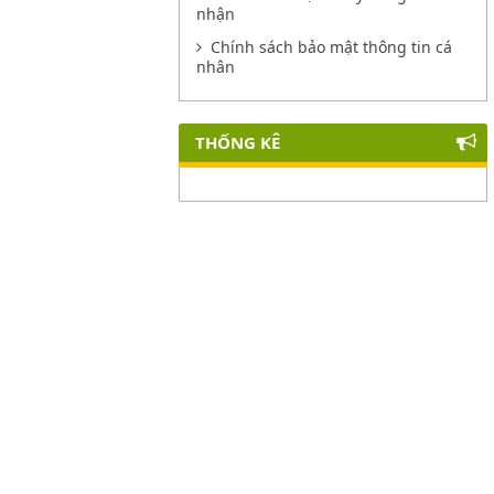
nhận
Chính sách bảo mật thông tin cá
nhân
THỐNG KÊ