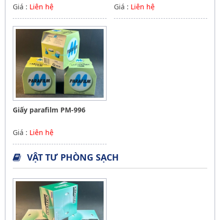
Giá :
Liên hệ
Giá :
Liên hệ
Giấy parafilm PM-996
Giá :
Liên hệ
VẬT TƯ PHÒNG SẠCH