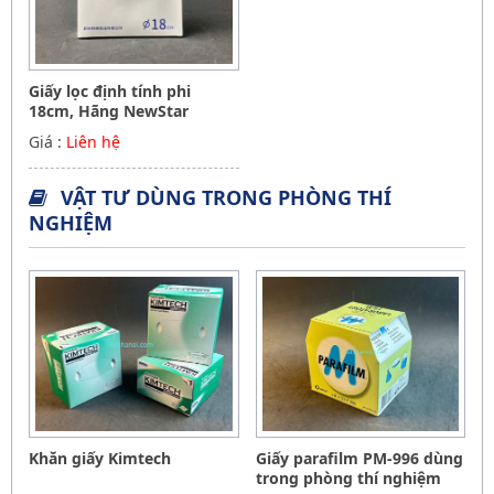
Giấy lọc định tính phi
18cm, Hãng NewStar
Giá :
Liên hệ
VẬT TƯ DÙNG TRONG PHÒNG THÍ
NGHIỆM
Khăn giấy Kimtech
Giấy parafilm PM-996 dùng
trong phòng thí nghiệm