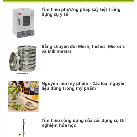
Tìm hiểu phương pháp sấy tiệt trùng
dụng cụ y tế
Bảng chuyển đổi Mesh, Inches, Microns
và Millimeters
Nguyên liệu mỹ phẩm - Các loại nguyên
liệu dùng trong mỹ phẩm
Tìm hiểu công dụng của các dụng cụ thí
nghiệm hóa học