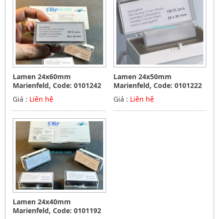
Lamen 24x60mm
Lamen 24x50mm
Marienfeld, Code: 0101242
Marienfeld, Code: 0101222
Giá :
Liên hệ
Giá :
Liên hệ
Lamen 24x40mm
Marienfeld, Code: 0101192