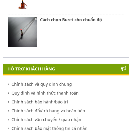
Cách chọn Buret cho chuẩn độ
HỖ TRỢ KHÁCH HÀNG
Chính sách và quy định chung
Quy định và hình thức thanh toán
Chính sách bảo hành/bảo trì
Chính sách đổi/trả hàng và hoàn tiền
Chính sách vận chuyển / giao nhận
Chính sách bảo mật thông tin cá nhân