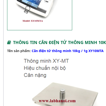
THÔNG TIN CÂN ĐIỆN TỬ THÔNG MINH 10K
Tên sản phẩm:
Cân điện tử thông minh 10kg / 1g XY10MTA