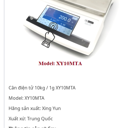
Cân điện tử 10kg / 1g XY10MTA
Model: XY10MTA
Hãng sản xuất: Xing Yun
Xuất xứ: Trung Quốc