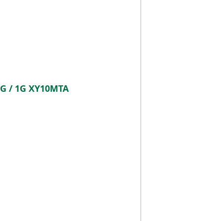
G / 1G XY10MTA