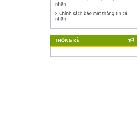
nhận
Chính sách bảo mật thông tin cá
nhân
THỐNG KÊ