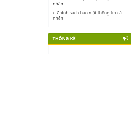
nhận
Chính sách bảo mật thông tin cá
nhân
THỐNG KÊ