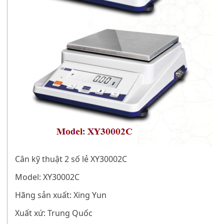
Cân kỹ thuật 2 số lẻ XY30002C
Model: XY30002C
Hãng sản xuất: Xing Yun
Xuất xứ: Trung Quốc