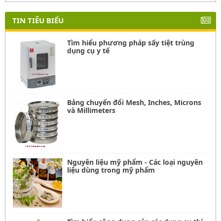
TIN TIÊU BIỂU
Tìm hiểu phương pháp sấy tiệt trùng
dụng cụ y tế
Bảng chuyển đổi Mesh, Inches, Microns
và Millimeters
Nguyên liệu mỹ phẩm - Các loại nguyên
liệu dùng trong mỹ phẩm