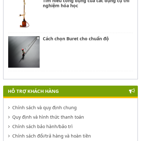
Tìm hiểu công dụng của các dụng cụ thí
nghiệm hóa học
Cách chọn Buret cho chuẩn độ
HỖ TRỢ KHÁCH HÀNG
Chính sách và quy định chung
Quy định và hình thức thanh toán
Chính sách bảo hành/bảo trì
Chính sách đổi/trả hàng và hoàn tiền