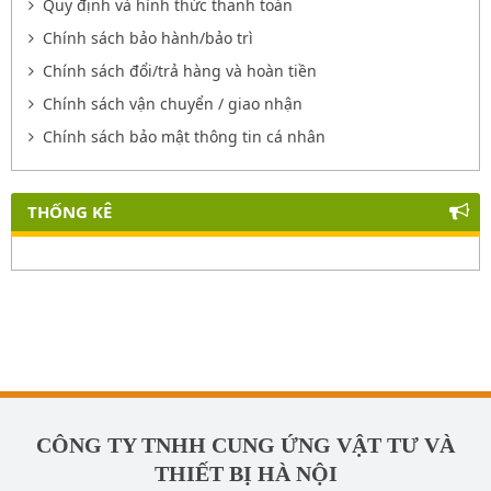
Quy định và hình thức thanh toán
Chính sách bảo hành/bảo trì
Chính sách đổi/trả hàng và hoàn tiền
Chính sách vận chuyển / giao nhận
Chính sách bảo mật thông tin cá nhân
THỐNG KÊ
CÔNG TY TNHH CUNG ỨNG VẬT TƯ VÀ
THIẾT BỊ HÀ NỘI