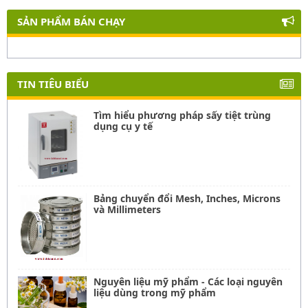
SẢN PHẨM BÁN CHẠY
TIN TIÊU BIỂU
Tìm hiểu phương pháp sấy tiệt trùng
dụng cụ y tế
Bảng chuyển đổi Mesh, Inches, Microns
và Millimeters
Nguyên liệu mỹ phẩm - Các loại nguyên
liệu dùng trong mỹ phẩm