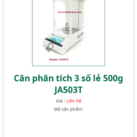
Cân phân tích 3 số lẻ 500g
JA503T
Giá :
Liên hệ
Mã sản phẩm: