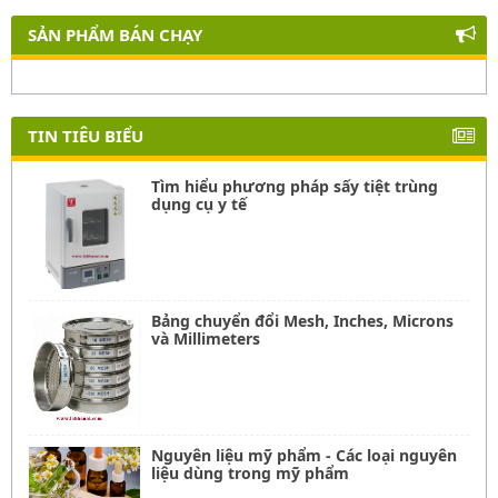
SẢN PHẨM BÁN CHẠY
TIN TIÊU BIỂU
Tìm hiểu phương pháp sấy tiệt trùng
dụng cụ y tế
Bảng chuyển đổi Mesh, Inches, Microns
và Millimeters
Nguyên liệu mỹ phẩm - Các loại nguyên
liệu dùng trong mỹ phẩm