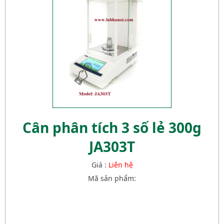
Cân phân tích 3 số lẻ 300g
JA303T
Giá :
Liên hệ
Mã sản phẩm: