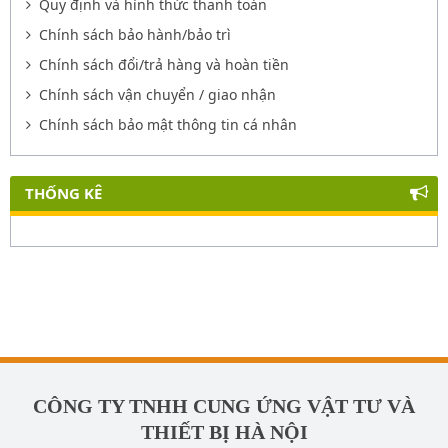
Quy định và hình thức thanh toán
Chính sách bảo hành/bảo trì
Chính sách đổi/trả hàng và hoàn tiền
Chính sách vận chuyển / giao nhận
Chính sách bảo mật thông tin cá nhân
THỐNG KÊ
CÔNG TY TNHH CUNG ỨNG VẬT TƯ VÀ
THIẾT BỊ HÀ NỘI