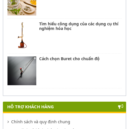
Tìm hiểu công dụng của các dụng cụ thí
nghiệm hóa học
Cách chọn Buret cho chuẩn độ
HỖ TRỢ KHÁCH HÀNG
Chính sách và quy định chung