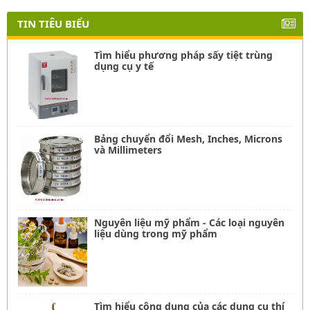
TIN TIÊU BIỂU
Tìm hiểu phương pháp sấy tiệt trùng
dụng cụ y tế
Bảng chuyển đổi Mesh, Inches, Microns
và Millimeters
Nguyên liệu mỹ phẩm - Các loại nguyên
liệu dùng trong mỹ phẩm
Tìm hiểu công dụng của các dụng cụ thí