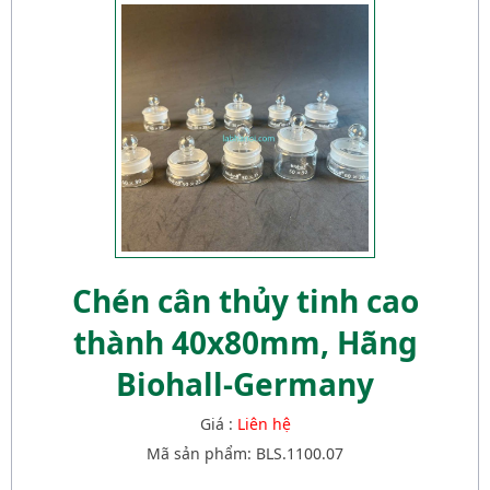
Chén cân thủy tinh cao
thành 40x80mm, Hãng
Biohall-Germany
Giá :
Liên hệ
Mã sản phẩm: BLS.1100.07