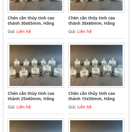
Chén cân thủy tinh cao
Chén cân thủy tinh cao
thành 30x65mm, Hãng
thành 30x60mm, Hãng
Biohall-Germany
Biohall-Germany
Giá:
Liên hệ
Giá:
Liên hệ
Chén cân thủy tinh cao
Chén cân thủy tinh cao
thành 25x60mm, Hãng
thành 15x50mm, Hãng
Biohall-Germany
Biohall-Germany
Giá:
Liên hệ
Giá:
Liên hệ