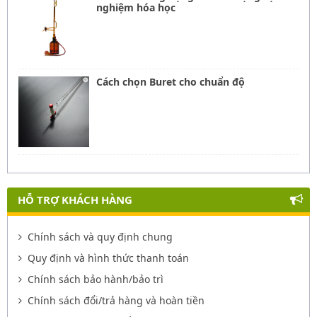
nghiệm hóa học
Cách chọn Buret cho chuẩn độ
HỖ TRỢ KHÁCH HÀNG
Chính sách và quy định chung
Quy định và hình thức thanh toán
Chính sách bảo hành/bảo trì
Chính sách đổi/trả hàng và hoàn tiền