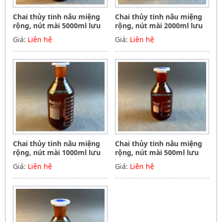
Chai thủy tinh nâu miệng
Chai thủy tinh nâu miệng
rộng, nút mài 5000ml lưu
rộng, nút mài 2000ml lưu
mẫu, hóa chất, Biohall-
mẫu, hóa chất, Biohall-
Giá:
Liên hệ
Giá:
Liên hệ
Germany
Germany
Chai thủy tinh nâu miệng
Chai thủy tinh nâu miệng
rộng, nút mài 1000ml lưu
rộng, nút mài 500ml lưu
mẫu, hóa chất, Biohall-
mẫu, hóa chất, Biohall-
Giá:
Liên hệ
Giá:
Liên hệ
Germany
Germany