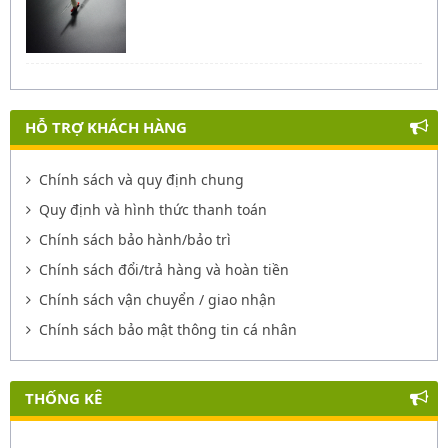
HỖ TRỢ KHÁCH HÀNG
Chính sách và quy định chung
Quy định và hình thức thanh toán
Chính sách bảo hành/bảo trì
Chính sách đổi/trả hàng và hoàn tiền
Chính sách vận chuyển / giao nhận
Chính sách bảo mật thông tin cá nhân
THỐNG KÊ