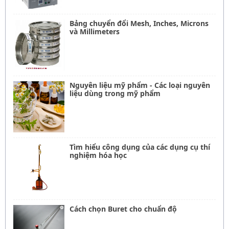
Bảng chuyển đổi Mesh, Inches, Microns
và Millimeters
Nguyên liệu mỹ phẩm - Các loại nguyên
liệu dùng trong mỹ phẩm
Tìm hiểu công dụng của các dụng cụ thí
nghiệm hóa học
Cách chọn Buret cho chuẩn độ