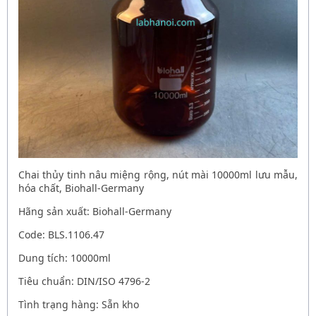
Chai thủy tinh nâu miệng rộng, nút mài 10000ml lưu mẫu,
hóa chất, Biohall-Germany
Hãng sản xuất: Biohall-Germany
Code: BLS.1106.47
Dung tích: 10000ml
Tiêu chuẩn: DIN/ISO 4796-2
Tình trạng hàng: Sẵn kho