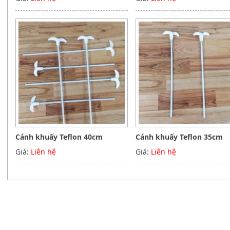
Cánh khuấy Teflon 40cm
Cánh khuấy Teflon 35cm
Giá:
Liên hệ
Giá:
Liên hệ