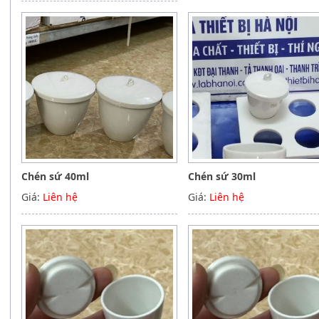
Chén sứ 40ml
Chén sứ 30ml
Giá:
Liên hệ
Giá:
Liên hệ