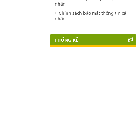
nhận
Chính sách bảo mật thông tin cá
nhân
THỐNG KÊ