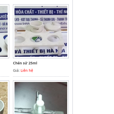
Chén sứ 25ml
Giá:
Liên hệ