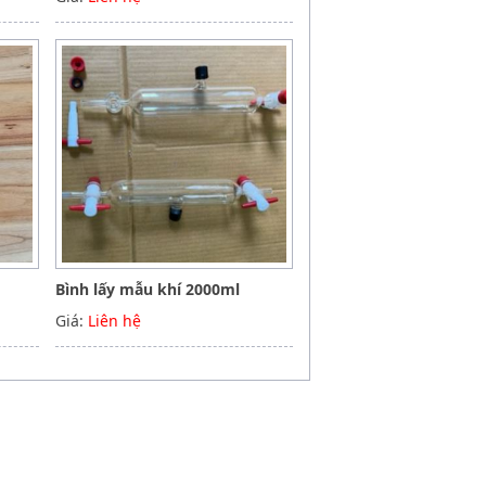
Bình lấy mẫu khí 2000ml
Giá:
Liên hệ