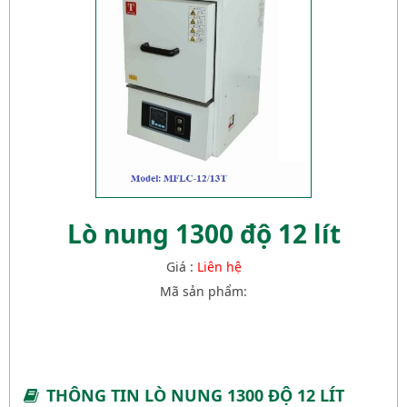
Lò nung 1300 độ 12 lít
Giá :
Liên hệ
Mã sản phẩm:
THÔNG TIN LÒ NUNG 1300 ĐỘ 12 LÍT