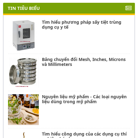
TIN TIÊU BIỂU
Tìm hiểu phương pháp sấy tiệt trùng
dụng cụ y tế
Bảng chuyển đổi Mesh, Inches, Microns
và Millimeters
Nguyên liệu mỹ phẩm - Các loại nguyên
liệu dùng trong mỹ phẩm
Tìm hiểu công dụng của các dụng cụ thí