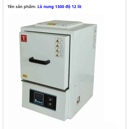
Tên sản phẩm:
Lò nung 1300 độ 12 lít