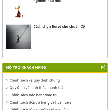
nghiệm hóa học
Cách chọn Buret cho chuẩn độ
HỖ TRỢ KHÁCH HÀNG
Chính sách và quy định chung
Quy định và hình thức thanh toán
Chính sách bảo hành/bảo trì
Chính sách đổi/trả hàng và hoàn tiền
Chính sách vận chuyển / giao nhận