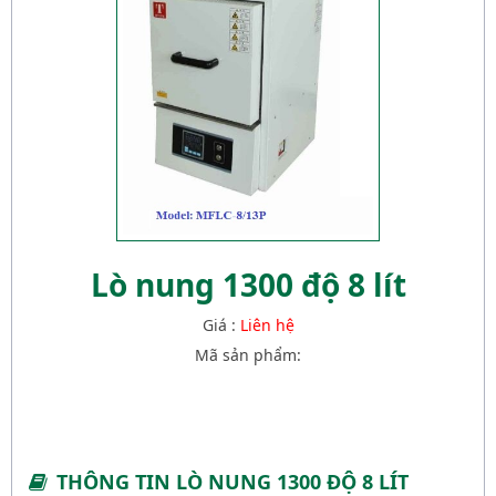
Lò nung 1300 độ 8 lít
Giá :
Liên hệ
Mã sản phẩm:
THÔNG TIN LÒ NUNG 1300 ĐỘ 8 LÍT