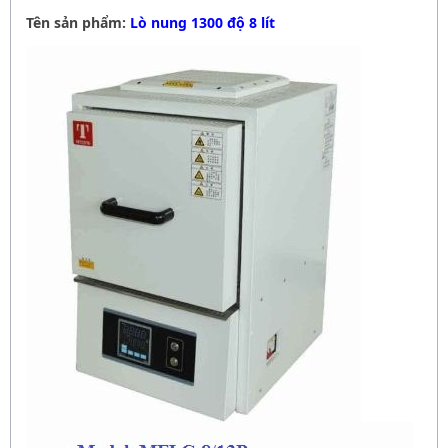
Tên sản phẩm:
Lò nung 1300 độ 8 lít