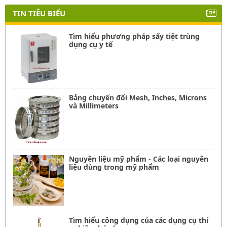
TIN TIÊU BIỂU
Tìm hiểu phương pháp sấy tiệt trùng
dụng cụ y tế
Bảng chuyển đổi Mesh, Inches, Microns
và Millimeters
Nguyên liệu mỹ phẩm - Các loại nguyên
liệu dùng trong mỹ phẩm
Tìm hiểu công dụng của các dụng cụ thí