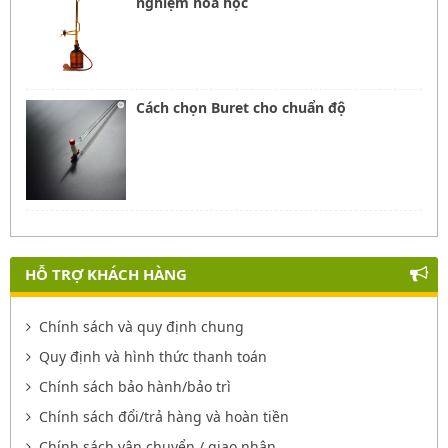
nghiệm hóa học
Cách chọn Buret cho chuẩn độ
HỖ TRỢ KHÁCH HÀNG
Chính sách và quy định chung
Quy định và hình thức thanh toán
Chính sách bảo hành/bảo trì
Chính sách đổi/trả hàng và hoàn tiền
Chính sách vận chuyển / giao nhận