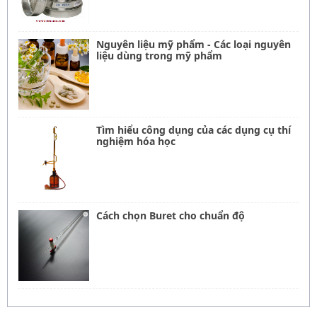
Nguyên liệu mỹ phẩm - Các loại nguyên
liệu dùng trong mỹ phẩm
Tìm hiểu công dụng của các dụng cụ thí
nghiệm hóa học
Cách chọn Buret cho chuẩn độ