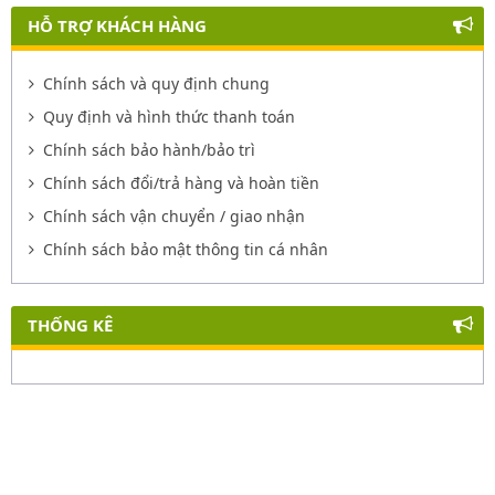
HỖ TRỢ KHÁCH HÀNG
Chính sách và quy định chung
Quy định và hình thức thanh toán
Chính sách bảo hành/bảo trì
Chính sách đổi/trả hàng và hoàn tiền
Chính sách vận chuyển / giao nhận
Chính sách bảo mật thông tin cá nhân
THỐNG KÊ