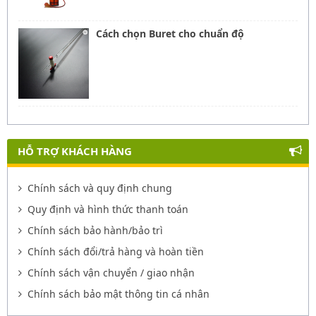
Cách chọn Buret cho chuẩn độ
HỖ TRỢ KHÁCH HÀNG
Chính sách và quy định chung
Quy định và hình thức thanh toán
Chính sách bảo hành/bảo trì
Chính sách đổi/trả hàng và hoàn tiền
Chính sách vận chuyển / giao nhận
Chính sách bảo mật thông tin cá nhân