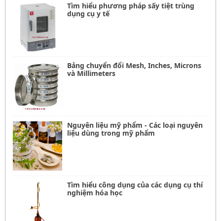
Tìm hiểu phương pháp sấy tiệt trùng
dụng cụ y tế
Bảng chuyển đổi Mesh, Inches, Microns
và Millimeters
Nguyên liệu mỹ phẩm - Các loại nguyên
liệu dùng trong mỹ phẩm
Tìm hiểu công dụng của các dụng cụ thí
nghiệm hóa học