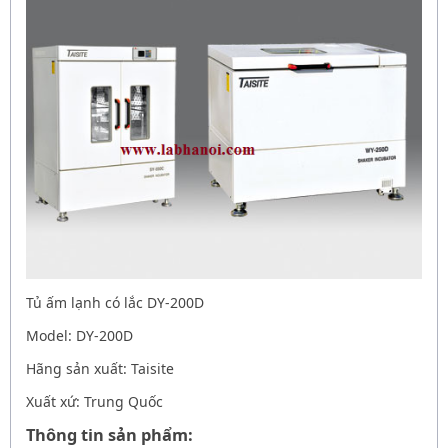
Tủ ấm lạnh có lắc DY-200D
Model: DY-200D
Hãng sản xuất: Taisite
Xuất xứ: Trung Quốc
Thông tin sản phẩm: