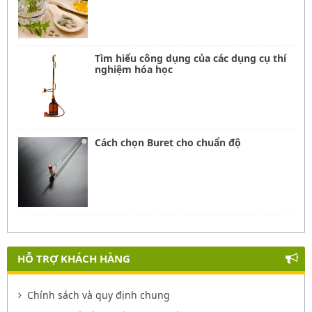
Tìm hiểu công dụng của các dụng cụ thí
nghiệm hóa học
Cách chọn Buret cho chuẩn độ
HỖ TRỢ KHÁCH HÀNG
Chính sách và quy định chung