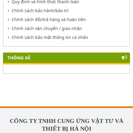
Quy định và hình thức thanh toán
Chính sách bảo hành/bảo trì
Chính sách đổi/trả hàng và hoàn tiền
Chính sách vận chuyển / giao nhận
Chính sách bảo mật thông tin cá nhân
THỐNG KÊ
CÔNG TY TNHH CUNG ỨNG VẬT TƯ VÀ
THIẾT BỊ HÀ NỘI