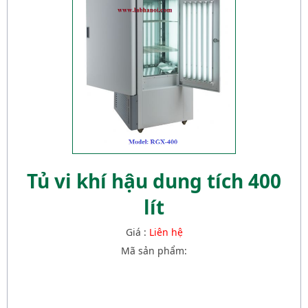
Tủ vi khí hậu dung tích 400
lít
Giá :
Liên hệ
Mã sản phẩm: