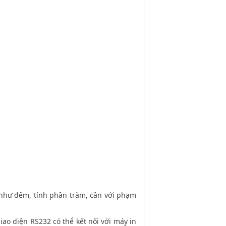
hư đếm, tính phần trăm, cân với phạm
iao diện RS232 có thể kết nối với máy in