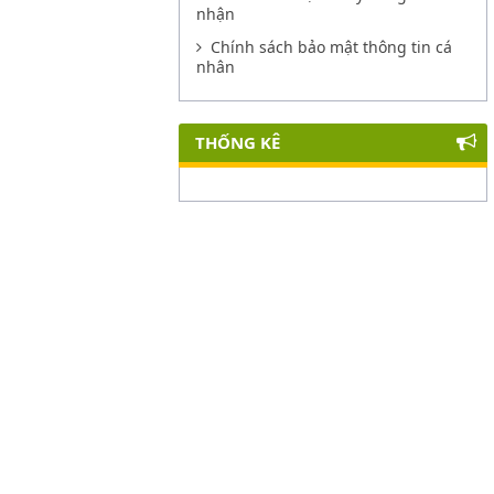
nhận
Chính sách bảo mật thông tin cá
nhân
THỐNG KÊ