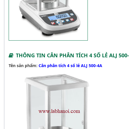
THÔNG TIN CÂN PHÂN TÍCH 4 SỐ LẺ ALJ 500
Tên sản phẩm:
Cân phân tích 4 số lẻ ALJ 500-4A