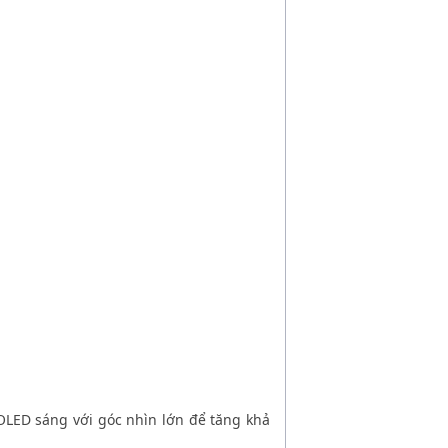
LED sáng với góc nhìn lớn để tăng khả