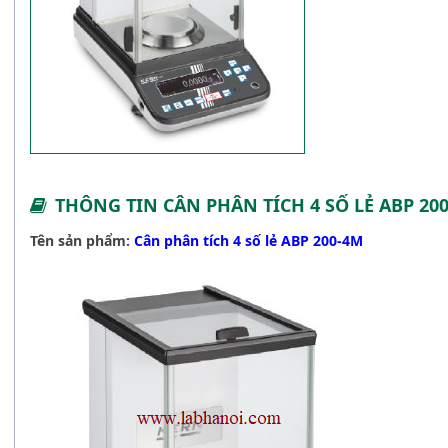
THÔNG TIN CÂN PHÂN TÍCH 4 SỐ LẺ ABP 20
Tên sản phẩm:
Cân phân tích 4 số lẻ ABP 200-4M