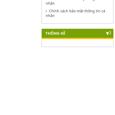
nhận
Chính sách bảo mật thông tin cá
nhân
THỐNG KÊ