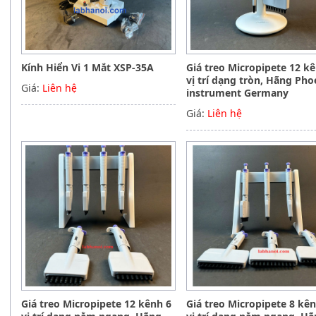
Kính Hiển Vi 1 Mắt XSP-35A
Giá treo Micropipete 12 k
vị trí dạng tròn, Hãng Pho
Giá:
Liên hệ
instrument Germany
Giá:
Liên hệ
Giá treo Micropipete 12 kênh 6
Giá treo Micropipete 8 kê