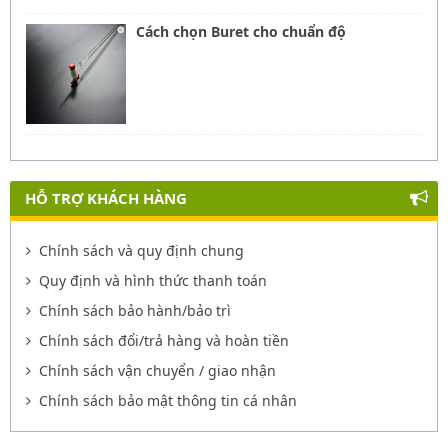
Cách chọn Buret cho chuẩn độ
HỖ TRỢ KHÁCH HÀNG
Chính sách và quy định chung
Quy định và hình thức thanh toán
Chính sách bảo hành/bảo trì
Chính sách đổi/trả hàng và hoàn tiền
Chính sách vận chuyển / giao nhận
Chính sách bảo mật thông tin cá nhân