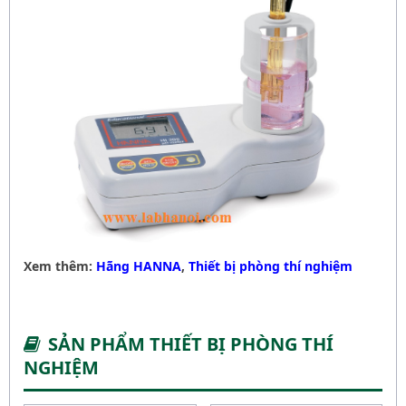
Xem thêm:
Hãng HANNA
,
Thiết bị phòng thí nghiệm
SẢN PHẨM THIẾT BỊ PHÒNG THÍ
NGHIỆM