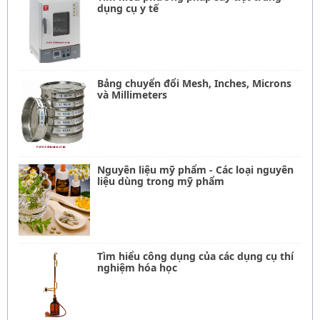
dụng cụ y tế
Bảng chuyển đổi Mesh, Inches, Microns
và Millimeters
Nguyên liệu mỹ phẩm - Các loại nguyên
liệu dùng trong mỹ phẩm
Tìm hiểu công dụng của các dụng cụ thí
nghiệm hóa học