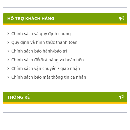
HỖ TRỢ KHÁCH HÀNG
Chính sách và quy định chung
Quy định và hình thức thanh toán
Chính sách bảo hành/bảo trì
Chính sách đổi/trả hàng và hoàn tiền
Chính sách vận chuyển / giao nhận
Chính sách bảo mật thông tin cá nhân
THỐNG KÊ