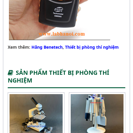
Xem thêm:
Hãng Benetech
,
Thiết bị phòng thí nghiệm
SẢN PHẨM THIẾT BỊ PHÒNG THÍ
NGHIỆM