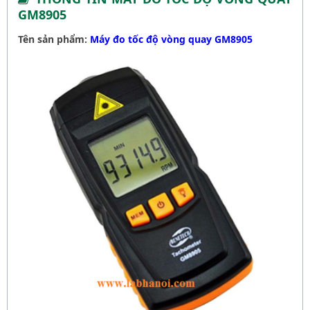
GM8905
Tên sản phẩm:
Máy đo tốc độ vòng quay GM8905