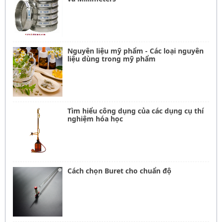
Nguyên liệu mỹ phẩm - Các loại nguyên
liệu dùng trong mỹ phẩm
Tìm hiểu công dụng của các dụng cụ thí
nghiệm hóa học
Cách chọn Buret cho chuẩn độ