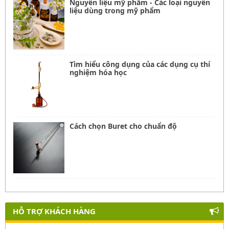
Nguyên liệu mỹ phẩm - Các loại nguyên
liệu dùng trong mỹ phẩm
Tìm hiểu công dụng của các dụng cụ thí
nghiệm hóa học
Cách chọn Buret cho chuẩn độ
HỖ TRỢ KHÁCH HÀNG