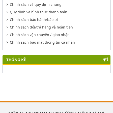
Chính sách và quy định chung
Quy định và hình thức thanh toán
Chính sách bảo hành/bảo trì
Chính sách đổi/trả hàng và hoàn tiền
Chính sách vận chuyển / giao nhận
Chính sách bảo mật thông tin cá nhân
THỐNG KÊ