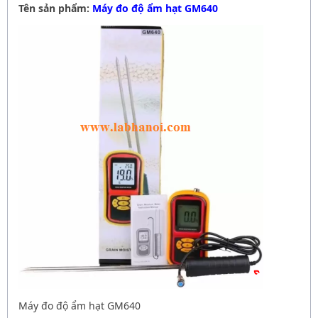
Tên sản phẩm:
Máy đo độ ẩm hạt GM640
Máy đo độ ẩm hạt GM640