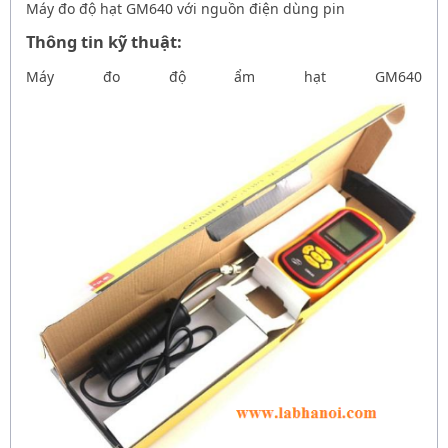
Máy đo độ hạt GM640 với nguồn điện dùng pin
Thông tin kỹ thuật:
Máy đo độ ẩm hạt GM640