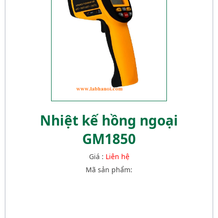
Nhiệt kế hồng ngoại
GM1850
Giá :
Liên hệ
Mã sản phẩm: