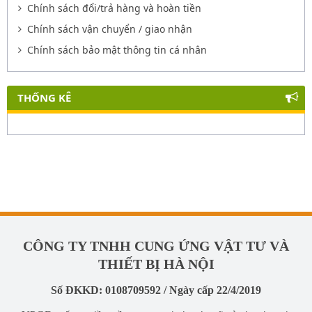
Chính sách đổi/trả hàng và hoàn tiền
Chính sách vận chuyển / giao nhận
Chính sách bảo mật thông tin cá nhân
THỐNG KÊ
CÔNG TY TNHH CUNG ỨNG VẬT TƯ VÀ
THIẾT BỊ HÀ NỘI
Số ĐKKD: 0108709592 / Ngày cấp 22/4/2019