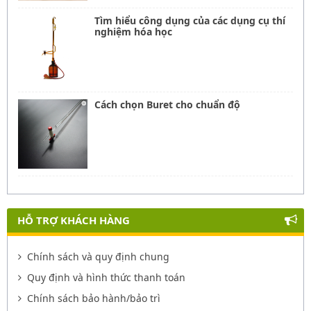
Tìm hiểu công dụng của các dụng cụ thí
nghiệm hóa học
Cách chọn Buret cho chuẩn độ
HỖ TRỢ KHÁCH HÀNG
Chính sách và quy định chung
Quy định và hình thức thanh toán
Chính sách bảo hành/bảo trì