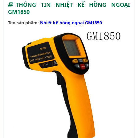
THÔNG TIN NHIỆT KẾ HỒNG NGOẠI
GM1850
Tên sản phẩm:
Nhiệt kế hồng ngoại GM1850