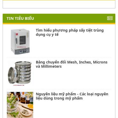
TIN TIÊU BIỂU
Tìm hiểu phương pháp sấy tiệt trùng
dụng cụ y tế
Bảng chuyển đổi Mesh, Inches, Microns
và Millimeters
Nguyên liệu mỹ phẩm - Các loại nguyên
liệu dùng trong mỹ phẩm