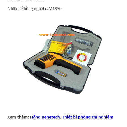
Nhiệt kế hồng ngoại GM1850
Xem thêm:
Hãng Benetech
,
Thiết bị phòng thí nghiệm