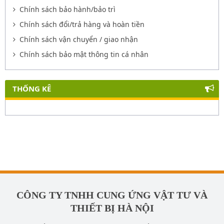
Chính sách bảo hành/bảo trì
Chính sách đổi/trả hàng và hoàn tiền
Chính sách vận chuyển / giao nhận
Chính sách bảo mật thông tin cá nhân
THỐNG KÊ
CÔNG TY TNHH CUNG ỨNG VẬT TƯ VÀ
THIẾT BỊ HÀ NỘI