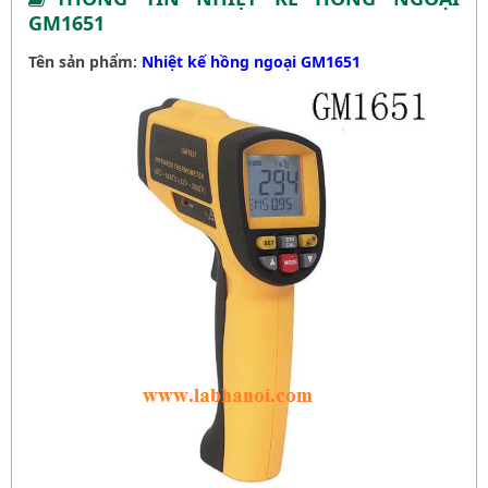
GM1651
Tên sản phẩm:
Nhiệt kế hồng ngoại GM1651