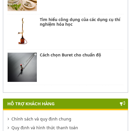
Tìm hiểu công dụng của các dụng cụ thí
nghiệm hóa học
Cách chọn Buret cho chuẩn độ
HỖ TRỢ KHÁCH HÀNG
Chính sách và quy định chung
Quy định và hình thức thanh toán