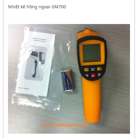
Nhiệt kế hồng ngoại GM700