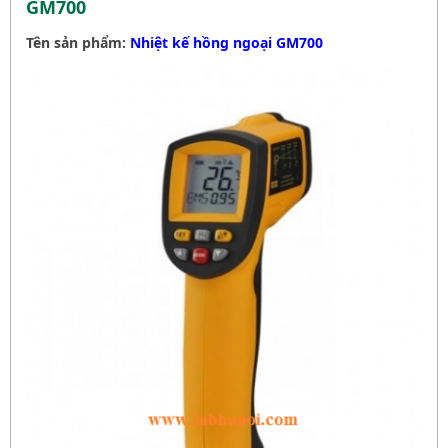
GM700
Tên sản phẩm:
Nhiệt kế hồng ngoại GM700