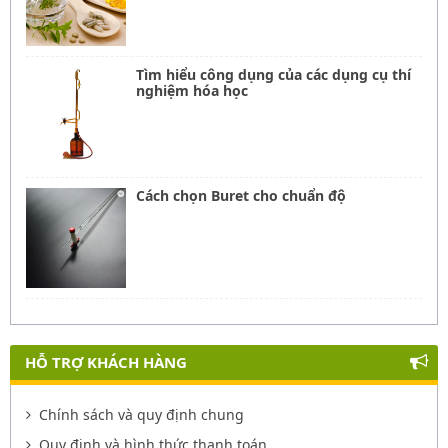
Tìm hiểu công dụng của các dụng cụ thí
nghiệm hóa học
Cách chọn Buret cho chuẩn độ
HỖ TRỢ KHÁCH HÀNG
Chính sách và quy định chung
Quy định và hình thức thanh toán