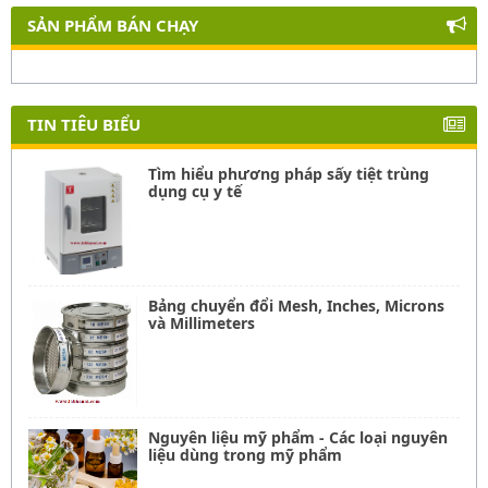
SẢN PHẨM BÁN CHẠY
TIN TIÊU BIỂU
Tìm hiểu phương pháp sấy tiệt trùng
dụng cụ y tế
Bảng chuyển đổi Mesh, Inches, Microns
và Millimeters
Nguyên liệu mỹ phẩm - Các loại nguyên
liệu dùng trong mỹ phẩm