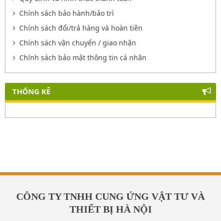
Chính sách bảo hành/bảo trì
Chính sách đổi/trả hàng và hoàn tiền
Chính sách vận chuyển / giao nhận
Chính sách bảo mật thông tin cá nhân
THỐNG KÊ
CÔNG TY TNHH CUNG ỨNG VẬT TƯ VÀ
THIẾT BỊ HÀ NỘI