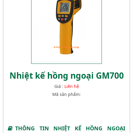
Nhiệt kế hồng ngoại GM700
Giá :
Liên hệ
Mã sản phẩm:
THÔNG TIN NHIỆT KẾ HỒNG NGOẠI