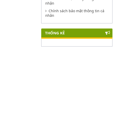
nhận
Chính sách bảo mật thông tin cá
nhân
THỐNG KÊ