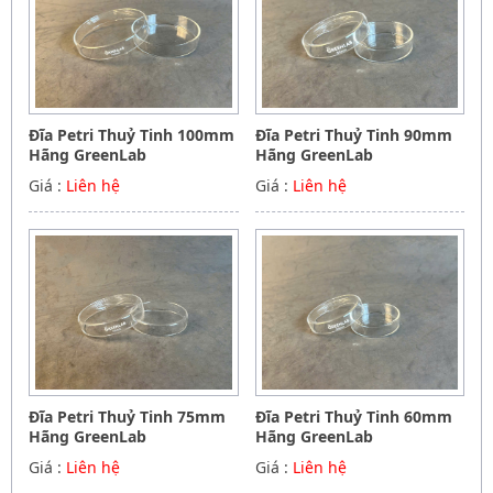
Đĩa Petri Thuỷ Tinh 100mm
Đĩa Petri Thuỷ Tinh 90mm
Hãng GreenLab
Hãng GreenLab
Giá :
Liên hệ
Giá :
Liên hệ
Đĩa Petri Thuỷ Tinh 75mm
Đĩa Petri Thuỷ Tinh 60mm
Hãng GreenLab
Hãng GreenLab
Giá :
Liên hệ
Giá :
Liên hệ