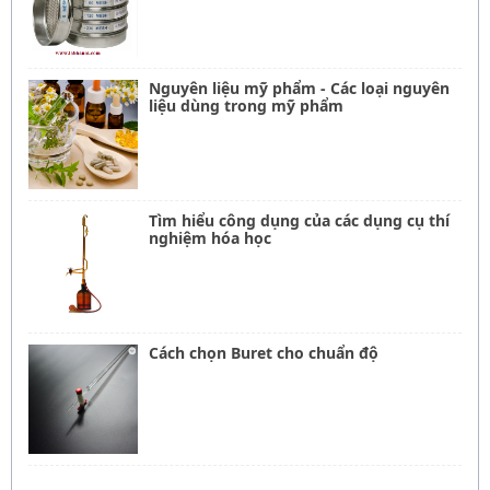
Nguyên liệu mỹ phẩm - Các loại nguyên
liệu dùng trong mỹ phẩm
Tìm hiểu công dụng của các dụng cụ thí
nghiệm hóa học
Cách chọn Buret cho chuẩn độ