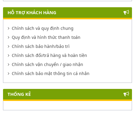
HỖ TRỢ KHÁCH HÀNG
Chính sách và quy định chung
Quy định và hình thức thanh toán
Chính sách bảo hành/bảo trì
Chính sách đổi/trả hàng và hoàn tiền
Chính sách vận chuyển / giao nhận
Chính sách bảo mật thông tin cá nhân
THỐNG KÊ