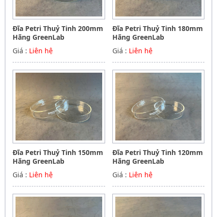
Đĩa Petri Thuỷ Tinh 200mm
Đĩa Petri Thuỷ Tinh 180mm
Hãng GreenLab
Hãng GreenLab
Giá :
Liên hệ
Giá :
Liên hệ
Đĩa Petri Thuỷ Tinh 150mm
Đĩa Petri Thuỷ Tinh 120mm
Hãng GreenLab
Hãng GreenLab
Giá :
Liên hệ
Giá :
Liên hệ