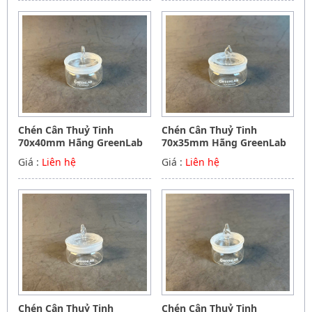
Chén Cân Thuỷ Tinh
Chén Cân Thuỷ Tinh
70x40mm Hãng GreenLab
70x35mm Hãng GreenLab
Giá :
Liên hệ
Giá :
Liên hệ
Chén Cân Thuỷ Tinh
Chén Cân Thuỷ Tinh