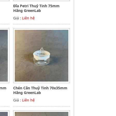
Đĩa Petri Thuỷ Tinh 75mm
Hãng GreenLab
Giá :
Liên hệ
40mm
Chén Cân Thuỷ Tinh 70x35mm
Hãng GreenLab
Giá :
Liên hệ