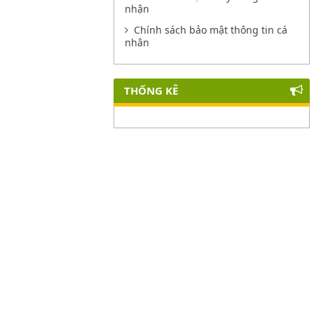
nhận
Chính sách bảo mật thông tin cá
nhân
THỐNG KÊ