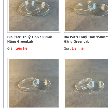
Đĩa Petri Thuỷ Tinh 180mm
Đĩa Petri Thuỷ Tinh 150m
Hãng GreenLab
Hãng GreenLab
Giá :
Liên hệ
Giá :
Liên hệ