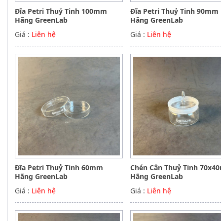
Đĩa Petri Thuỷ Tinh 100mm
Đĩa Petri Thuỷ Tinh 90mm
Hãng GreenLab
Hãng GreenLab
Giá :
Liên hệ
Giá :
Liên hệ
Đĩa Petri Thuỷ Tinh 60mm
Chén Cân Thuỷ Tinh 70x
Hãng GreenLab
Hãng GreenLab
Giá :
Liên hệ
Giá :
Liên hệ