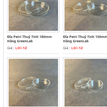
Đĩa Petri Thuỷ Tinh 180mm
Đĩa Petri Thuỷ Tinh 150m
Hãng GreenLab
Hãng GreenLab
Giá :
Liên hệ
Giá :
Liên hệ