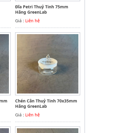
Đĩa Petri Thuỷ Tinh 75mm
Hãng GreenLab
Giá :
Liên hệ
40mm
Chén Cân Thuỷ Tinh 70x35mm
Hãng GreenLab
Giá :
Liên hệ