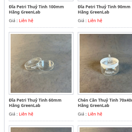
Đĩa Petri Thuỷ Tinh 100mm
Đĩa Petri Thuỷ Tinh 90mm
Hãng GreenLab
Hãng GreenLab
Giá :
Liên hệ
Giá :
Liên hệ
Đĩa Petri Thuỷ Tinh 60mm
Chén Cân Thuỷ Tinh 70x
Hãng GreenLab
Hãng GreenLab
Giá :
Liên hệ
Giá :
Liên hệ