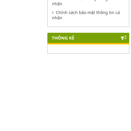
nhận
Chính sách bảo mật thông tin cá
nhân
THỐNG KÊ